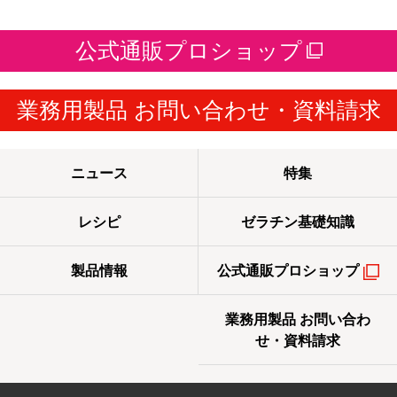
公式通販プロショップ
業務用製品 お問い合わせ・資料請求
ニュース
特集
レシピ
ゼラチン基礎知識
製品情報
公式通販プロショップ
業務用製品 お問い合わ
せ・資料請求