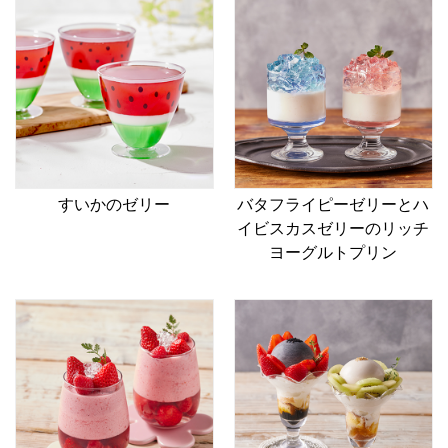
すいかのゼリー
バタフライピーゼリーとハ
イビスカスゼリーのリッチ
ヨーグルトプリン