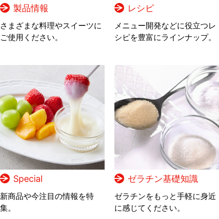
製品情報
レシピ
さまざまな料理やスイーツに
メニュー開発などに役立つレ
ご使用ください。
シピを豊富にラインナップ。
Special
ゼラチン基礎知識
新商品や今注目の情報を特
ゼラチンをもっと手軽に身近
集。
に感じてください。