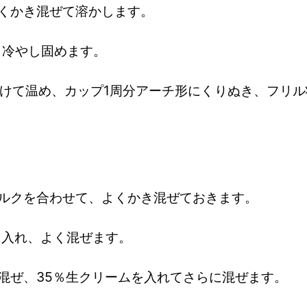
くかき混ぜて溶かします。
、冷やし固めます。
つけて温め、カップ1周分アーチ形にくりぬき、フリル
］
ルクを合わせて、よくかき混ぜておきます。
に入れ、よく混ぜます。
混ぜ、35％生クリームを入れてさらに混ぜます。