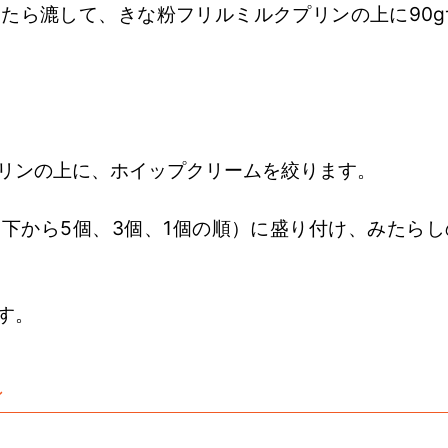
たら漉して、きな粉フリルミルクプリンの上に90g
リンの上に、ホイップクリームを絞ります。
下から5個、3個、1個の順）に盛り付け、みたらし
す。
ン