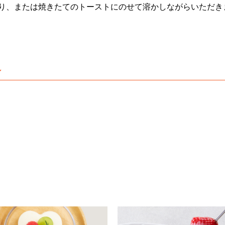
り、または焼きたてのトーストにのせて溶かしながらいただき
ン