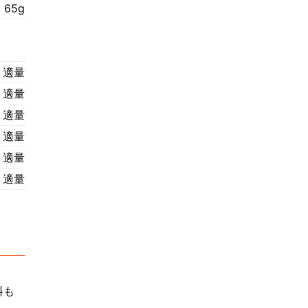
65g
適量
適量
適量
適量
適量
適量
料も