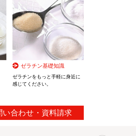
ゼラチン基礎知識
。
ゼラチンをもっと手軽に身近に
感じてください。
問い合わせ・資料請求