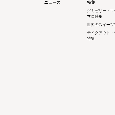
ニュース
特集
グミゼリー・マ
マロ特集
世界のスイーツ
テイクアウト・
特集