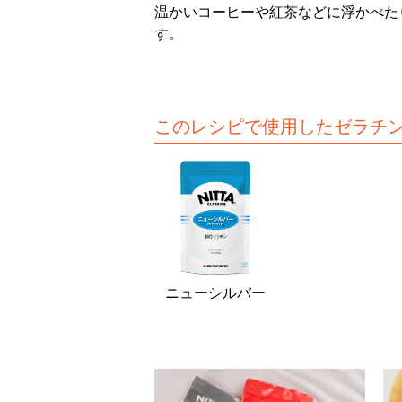
温かいコーヒーや紅茶などに浮かべた
す。
このレシピで使用したゼラチ
ニューシルバー