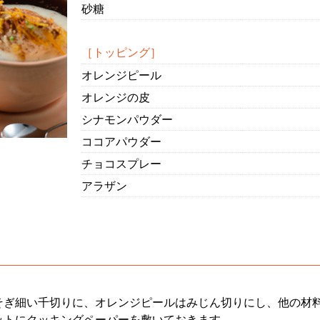
砂糖
［トッピング］
オレンジピール
オレンジの皮
シナモンパウダー
ココアパウダー
チョコスプレー
アラザン
そぎ細い千切りに、オレンジピールはみじん切りにし、他の材
ットにクッキングペーパーを敷いておきます。