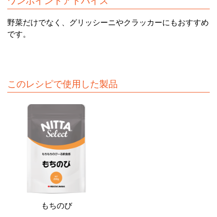
ワンポイントアドバイス
野菜だけでなく、グリッシーニやクラッカーにもおすすめ
です。
このレシピで使用した製品
もちのび