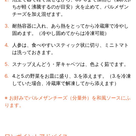
ちが軽く沸騰するのが目安）火を止めて、パルメザン
チーズを加え混ぜます。
耐熱容器に入れ、あら熱をとってから冷蔵庫で冷やし
固めます。（冷やし固めてからは冷凍可能）
人参は、食べやすいスティック状に切り、ミニトマト
は洗っておきます。
スナップえんどう・芽キャベツは、色よく茹でます。
4.と5.の野菜をお皿に盛り、3.を添えます。（3.を冷凍
していた場合、冷蔵庫で解凍してから添えます）
※ お好みでパルメザンチーズ（分量外）を和風ソースにふ
ります。