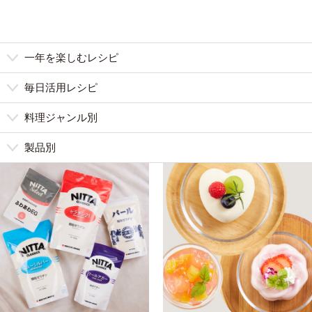
一年を楽しむレシピ
毎日活用レシピ
料理ジャンル別
製品別