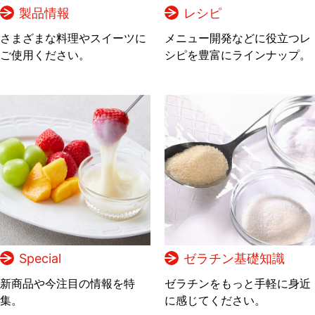
製品情報
レシピ
さまざまな料理やスイーツに
メニュー開発などに役立つレ
ご使用ください。
シピを豊富にラインナップ。
Special
ゼラチン基礎知識
新商品や今注目の情報を特
ゼラチンをもっと手軽に身近
集。
に感じてください。