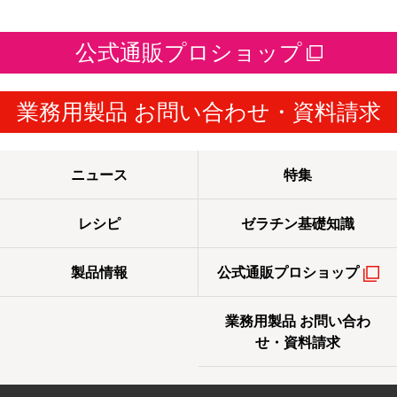
公式通販プロショップ
業務用製品 お問い合わせ・資料請求
ニュース
特集
レシピ
ゼラチン基礎知識
製品情報
公式通販プロショップ
業務用製品 お問い合わ
せ・資料請求