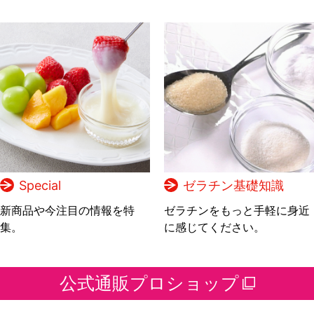
Special
ゼラチン基礎知識
新商品や今注目の情報を特
ゼラチンをもっと手軽に身近
集。
に感じてください。
公式通販プロショップ