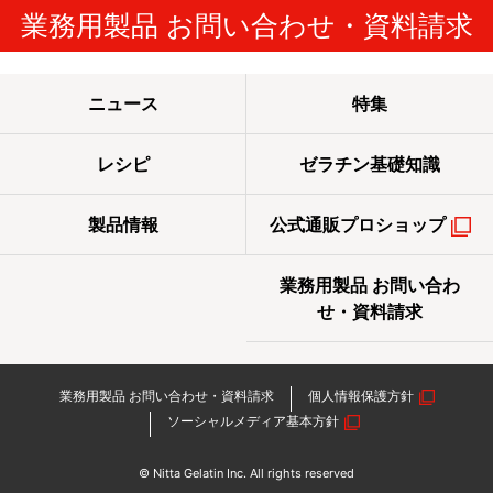
業務用製品 お問い合わせ・資料請求
ニュース
特集
レシピ
ゼラチン基礎知識
製品情報
公式通販プロショップ
業務用製品 お問い合わ
せ・資料請求
業務用製品 お問い合わせ・資料請求
個人情報保護方針
ソーシャルメディア基本方針
© Nitta Gelatin Inc. All rights reserved