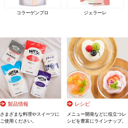
コラーゲンプロ
ジェラーレ
製品情報
レシピ
さまざまな料理やスイーツに
メニュー開発などに役立つレ
ご使用ください。
シピを豊富にラインナップ。