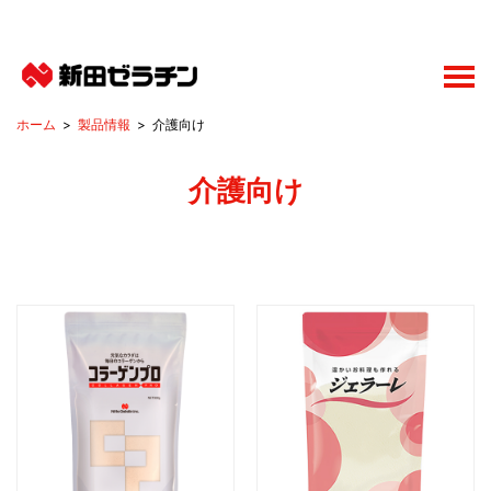
製品情報
介護向け
介護向け