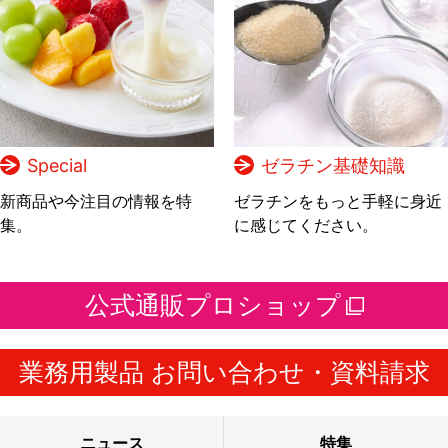
Special
ゼラチン基礎知識
新商品や今注目の情報を特
ゼラチンをもっと手軽に身近
集。
に感じてください。
公式通販プロショップ
業務用製品 お問い合わせ・資料請求
ニュース
特集