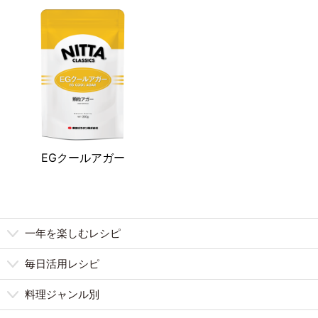
EGクールアガー
一年を楽しむレシピ
毎日活用レシピ
料理ジャンル別