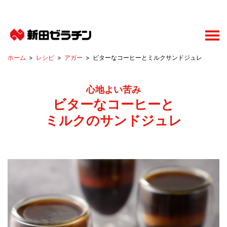
レシピ
アガー
ビターなコーヒーとミルクサンドジュレ
心地よい苦み
ビターなコーヒーと
ミルクのサンドジュレ