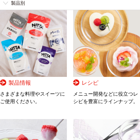
製品別
製品情報
レシピ
さまざまな料理やスイーツに
メニュー開発などに役立つレ
ご使用ください。
シピを豊富にラインナップ。