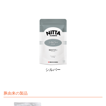
シルバー
豚由来の製品