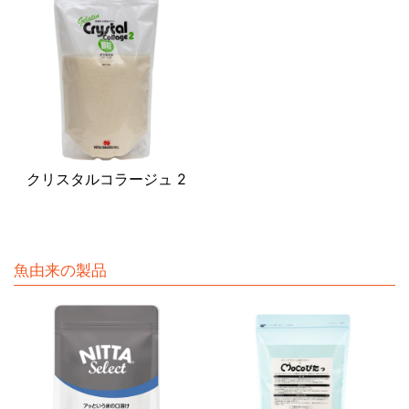
クリスタルコラージュ 2
魚由来の製品