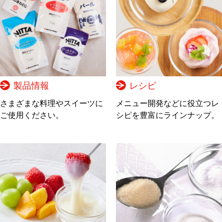
製品情報
レシピ
さまざまな料理やスイーツに
メニュー開発などに役立つレ
ご使用ください。
シピを豊富にラインナップ。