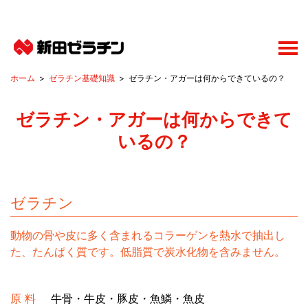
ゼラチン基礎知識
ゼラチン・アガーは何からできているの？
ゼラチン・アガーは何からできて
いるの？
ゼラチン
動物の骨や皮に多く含まれるコラーゲンを熱水で抽出し
た、たんぱく質です。低脂質で炭水化物を含みません。
原 料
牛骨・牛皮・豚皮・魚鱗・魚皮