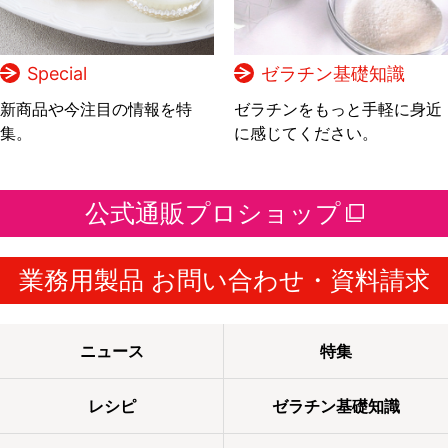
Special
ゼラチン基礎知識
新商品や今注目の情報を特
ゼラチンをもっと手軽に身近
集。
に感じてください。
公式通販プロショップ
業務用製品 お問い合わせ・資料請求
ニュース
特集
レシピ
ゼラチン基礎知識