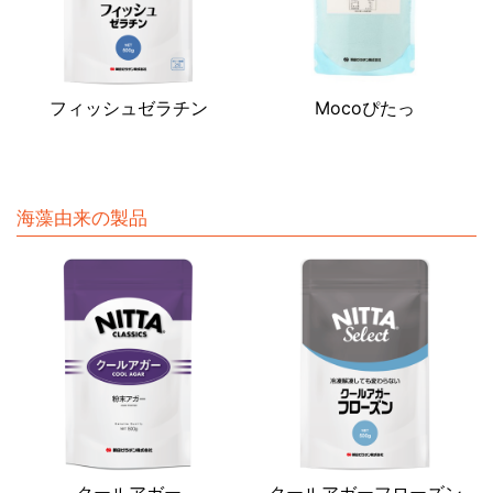
フィッシュゼラチン
Mocoぴたっ
海藻由来の製品
クールアガー
クールアガーフローズン