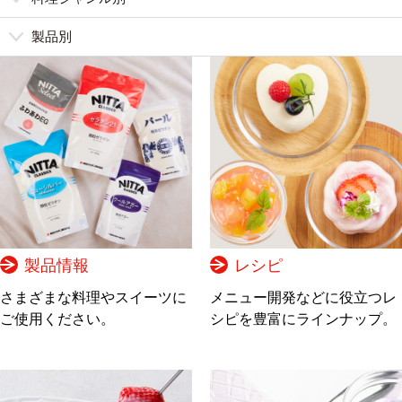
製品別
製品情報
レシピ
さまざまな料理やスイーツに
メニュー開発などに役立つレ
ご使用ください。
シピを豊富にラインナップ。