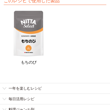
このレシピで使用した製品
もちのび
一年を楽しむレシピ
毎日活用レシピ
料理ジャンル別