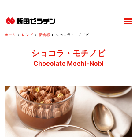
レシピ
新食感
ショコラ・モチノビ
ショコラ・モチノビ
Chocolate Mochi-Nobi