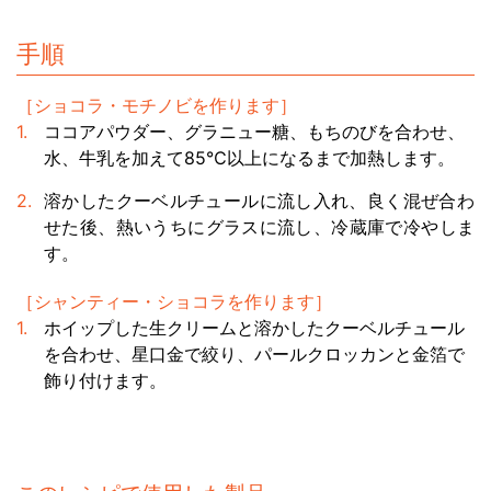
手順
［ショコラ・モチノビを作ります］
ココアパウダー、グラニュー糖、もちのびを合わせ、
水、牛乳を加えて85℃以上になるまで加熱します。
溶かしたクーベルチュールに流し入れ、良く混ぜ合わ
せた後、熱いうちにグラスに流し、冷蔵庫で冷やしま
す。
［シャンティー・ショコラを作ります］
ホイップした生クリームと溶かしたクーベルチュール
を合わせ、星口金で絞り、パールクロッカンと金箔で
飾り付けます。