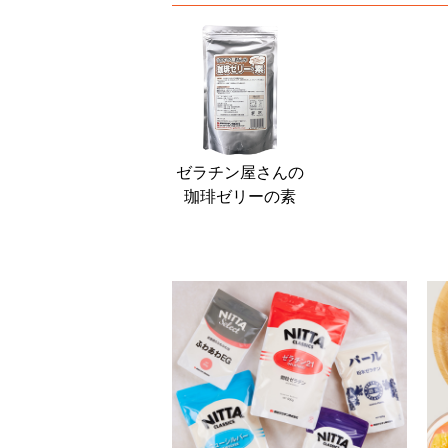
ゼラチン屋さんの
珈琲ゼリーの素