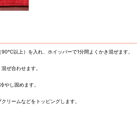
90℃以上）を入れ、ホイッパーで1分間よくかき混ぜます。
く混ぜ合わせます。
上冷やし固めます。
プクリームなどをトッピングします。