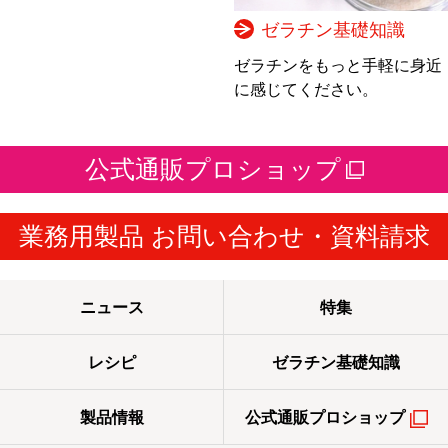
ゼラチン基礎知識
ゼラチンをもっと手軽に身近
に感じてください。
公式通販プロショップ
業務用製品 お問い合わせ・資料請求
ニュース
特集
レシピ
ゼラチン基礎知識
製品情報
公式通販プロショップ