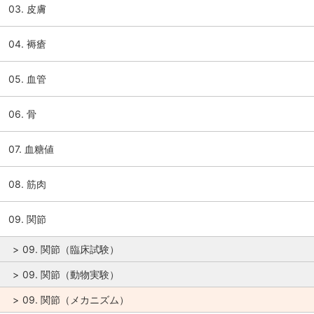
03. 皮膚
04. 褥瘡
05. 血管
06. 骨
07. 血糖値
08. 筋肉
09. 関節
09. 関節（臨床試験）
09. 関節（動物実験）
09. 関節（メカニズム）