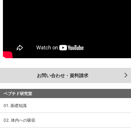
お問い合わせ・資料請求
ペプチド研究室
01. 基礎知識
02. 体内への吸収