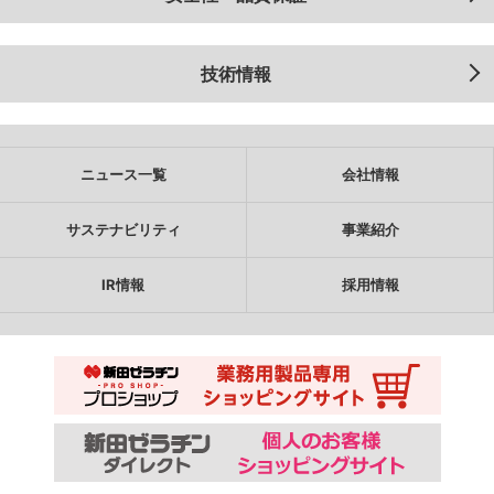
技術情報
ニュース一覧
会社情報
サステナビリティ
事業紹介
IR情報
採用情報