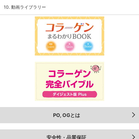
10. 動画ライブラリー
PO, OGとは
安全性・品質保証