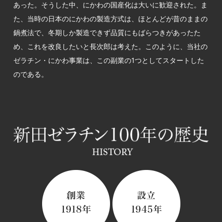
あった。そうした中、にかわの国産化は大いに歓迎された。ま
た、当時の日本のにかわの製造方式は、ほとんどが昔のままの
鍋煮法で、冬期しか製造できず品質にもばらつきがあったた
め、これを改良したいと長次郎は考えた。このように、当社の
ゼラチン・にかわ事業は、この副業の1つとしてスタートした
のである。