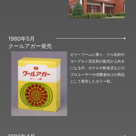
1980年5月
クールアガー発売
ゼリーブームに乗り、ゲル化剤や
ヨーグルト安定剤の販売が上向き
になる中、ホテルや飲食店などの
プロユーザーや消費者向けの商品
として発売したゼリー剤。