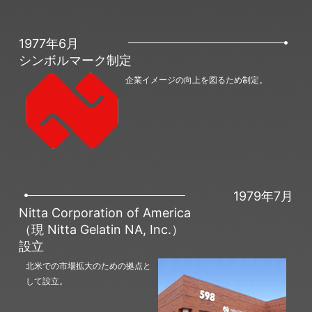
1977年6月
シンボルマーク制定
企業イメージの向上を図るため制定。
1979年7月
Nitta Corporation of America
（現 Nitta Gelatin NA, Inc.）
設立
北米での市場拡大のための拠点と
して設立。