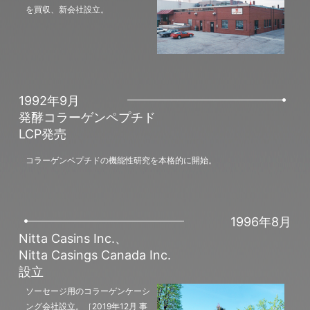
を買収、新会社設立。
1992年9月
発酵コラーゲンペプチド
LCP発売
コラーゲンペプチドの機能性研究を本格的に開始。
1996年8月
Nitta Casins Inc.、
Nitta Casings Canada Inc.
設立
ソーセージ用のコラーゲンケーシ
ング会社設立。［2019年12月 事