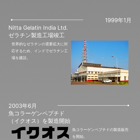
1999年1月
Nitta Gelatin India Ltd.
ゼラチン製造工場竣工
世界的なゼラチンの需要拡大に対
応するため、インドでゼラチン工
場を建設。
2003年6月
魚コラーゲンペプチド
（イクオス）を製造開始
魚コラーゲンペプチドの製造販売
を開始。