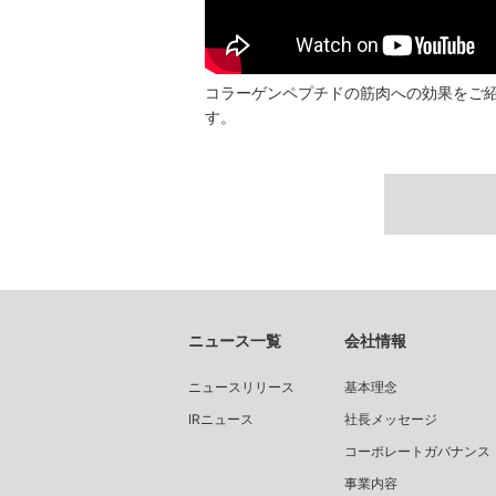
コラーゲンペプチドの筋肉への効果をご
す。
ニュース一覧
会社情報
ニュースリリース
基本理念
IRニュース
社長メッセージ
コーポレートガバナンス
事業内容