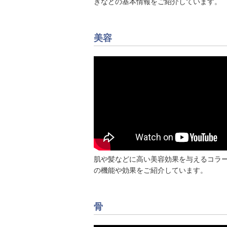
きなどの基本情報をご紹介しています。
美容
肌や髪などに高い美容効果を与えるコラ
の機能や効果をご紹介しています。
骨