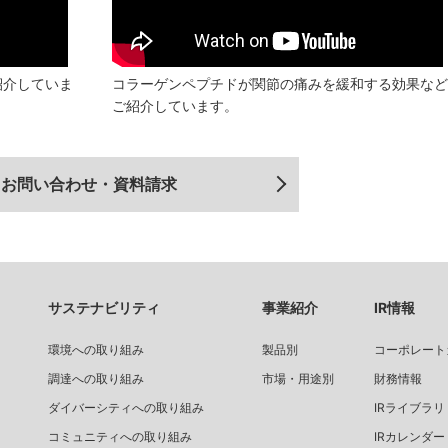
紹介していま
コラーゲンペプチドが関節の痛みを緩和する効果など
ご紹介しています。
お問い合わせ・資料請求
サステナビリティ
事業紹介
IR情報
環境への取り組み
製品別
コーポレート
調達への取り組み
市場・用途別
財務情報
ダイバーシティへの取り組み
IRライブラリ
コミュニティへの取り組み
IRカレンダー