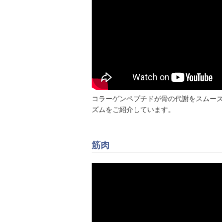
コラーゲンペプチドが骨の代謝をスムー
ズムをご紹介しています。
筋肉