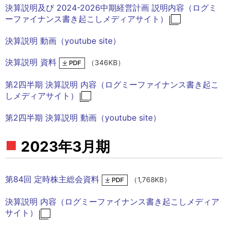
決算説明及び 2024-2026中期経営計画 説明内容（ログミ
ーファイナンス書き起こしメディアサイト）
決算説明 動画（youtube site）
決算説明 資料
（346KB）
第2四半期 決算説明 内容（ログミーファイナンス書き起こ
しメディアサイト）
第2四半期 決算説明 動画（youtube site）
2023年3月期
第84回 定時株主総会資料
（1,768KB）
決算説明 内容（ログミーファイナンス書き起こしメディア
サイト）