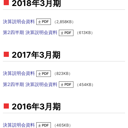
2018年3月期
決算説明会資料
（2,858KB）
第2四半期 決算説明会資料
（613KB）
2017年3月期
決算説明会資料
（823KB）
第2四半期 決算説明会資料
（454KB）
2016年3月期
決算説明会資料
（465KB）