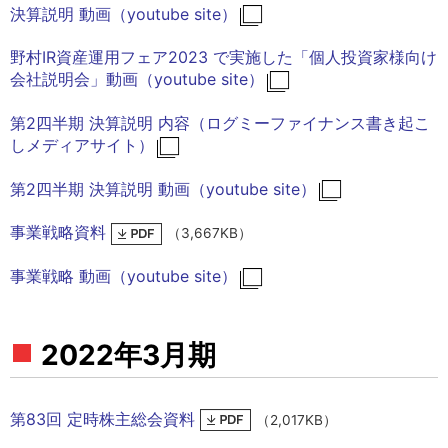
決算説明 動画（youtube site）
野村IR資産運用フェア2023 で実施した「個人投資家様向け
会社説明会」動画（youtube site）
第2四半期 決算説明 内容（ログミーファイナンス書き起こ
しメディアサイト）
第2四半期 決算説明 動画（youtube site）
事業戦略資料
（3,667KB）
事業戦略 動画（youtube site）
2022年3月期
第83回 定時株主総会資料
（2,017KB）