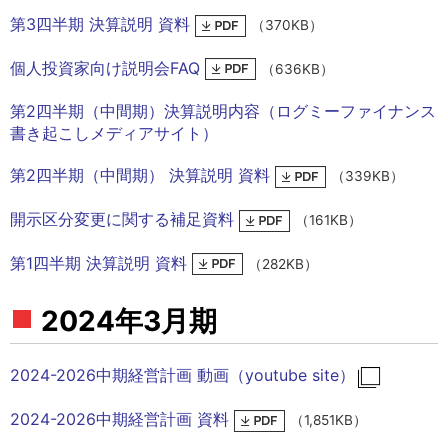
第3四半期 決算説明 資料
（370KB）
個人投資家向け説明会FAQ
（636KB）
第2四半期（中間期）決算説明内容（ログミーファイナンス
書き起こしメディアサイト）
第2四半期（中間期） 決算説明 資料
（339KB）
開示区分変更に関する補足資料
（161KB）
第1四半期 決算説明 資料
（282KB）
2024年3月期
2024-2026中期経営計画 動画（youtube site）
2024-2026中期経営計画 資料
（1,851KB）