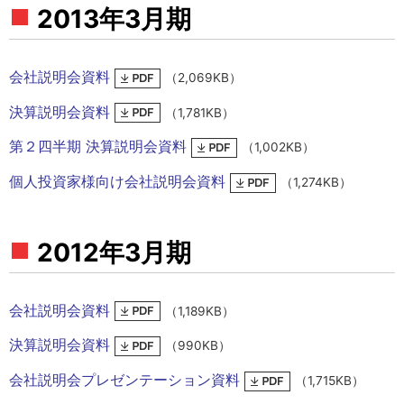
2013年3月期
会社説明会資料
（2,069KB）
決算説明会資料
（1,781KB）
第２四半期 決算説明会資料
（1,002KB）
個人投資家様向け会社説明会資料
（1,274KB）
2012年3月期
会社説明会資料
（1,189KB）
決算説明会資料
（990KB）
会社説明会プレゼンテーション資料
（1,715KB）