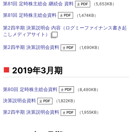
第81回 定時株主総会 継続会 資料
（5,653KB）
第81回 定時株主総会資料
（1,474KB）
第2四半期 決算説明会 内容（ログミーファイナンス書き起
こしメディアサイト）
第2四半期 決算説明会資料
（1,690KB）
2019年3月期
第80回 定時株主総会資料
（8,490KB）
決算説明会資料
（1,822KB）
第2四半期 決算説明会資料
（1,955KB）