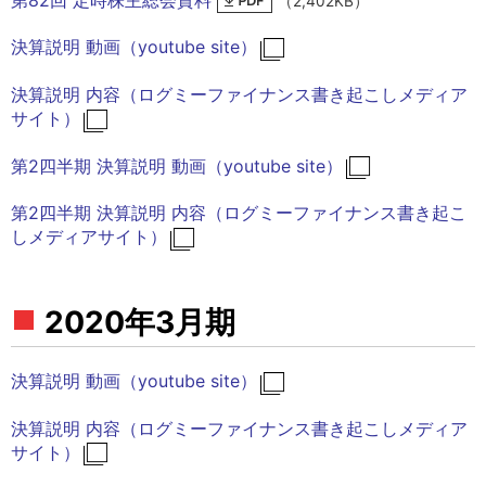
（2,402KB）
決算説明 動画（youtube site）
決算説明 内容（ログミーファイナンス書き起こしメディア
サイト）
第2四半期 決算説明 動画（youtube site）
第2四半期 決算説明 内容（ログミーファイナンス書き起こ
しメディアサイト）
2020年3月期
決算説明 動画（youtube site）
決算説明 内容（ログミーファイナンス書き起こしメディア
サイト）