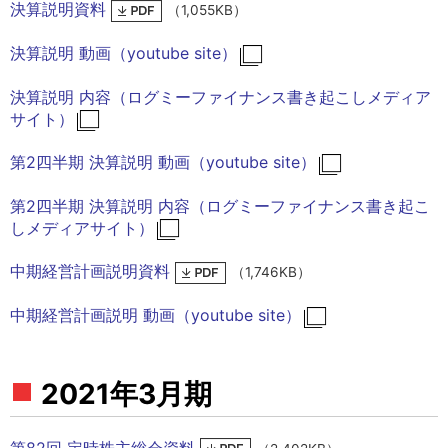
決算説明資料
（1,055KB）
決算説明 動画（youtube site）
決算説明 内容（ログミーファイナンス書き起こしメディア
サイト）
第2四半期 決算説明 動画（youtube site）
第2四半期 決算説明 内容（ログミーファイナンス書き起こ
しメディアサイト）
中期経営計画説明資料
（1,746KB）
中期経営計画説明 動画（youtube site）
2021年3月期
第82回 定時株主総会資料