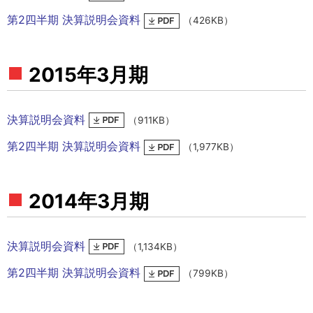
第2四半期 決算説明会資料
（426KB）
2015年3月期
決算説明会資料
（911KB）
第2四半期 決算説明会資料
（1,977KB）
2014年3月期
決算説明会資料
（1,134KB）
第2四半期 決算説明会資料
（799KB）