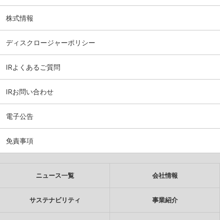
株式情報
ディスクロージャーポリシー
IRよくあるご質問
IRお問い合わせ
電子公告
免責事項
ニュース一覧
会社情報
サステナビリティ
事業紹介