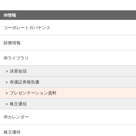
IR情報
コーポレートガバナンス
財務情報
IRライブラリ
決算短信
有価証券報告書
プレゼンテーション資料
株主通信
IRカレンダー
株主優待