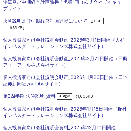
決算及び中期経営計画進捗 説明動画（株式会社ブイキュー
中文
アクセス
ブサイト）
決算説明及び中期経営計画進捗について
（1,683KB）
個人投資家向け会社説明会動画_2026年3月1日開催（大和
インベスター・リレーションズ株式会社サイト）
個人投資家向け会社説明会動画_2026年2月21日開催（日興
アイ・アール株式会社サイト）
個人投資家向け会社説明会動画_2026年1月23日開催（日本
証券新聞社youtubeサイト）
第3四半期 決算説明 資料
（1,005KB）
個人投資家向け会社説明会動画_2026年1月15日開催（野村
インベスター・リレーションズ株式会社サイト）
個人投資家向け会社説明会資料_2025年12月10日開催