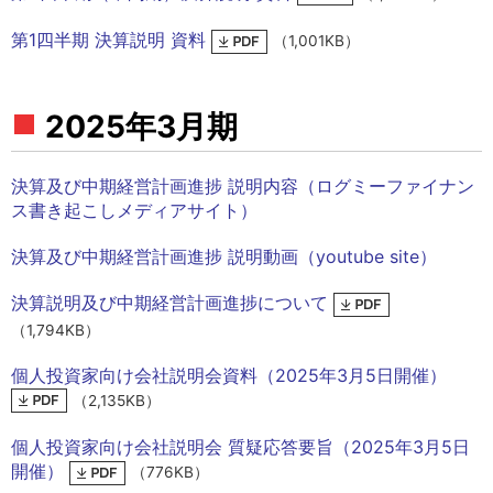
第1四半期 決算説明 資料
（1,001KB）
2025年3月期
決算及び中期経営計画進捗 説明内容（ログミーファイナン
ス書き起こしメディアサイト）
決算及び中期経営計画進捗 説明動画（youtube site）
決算説明及び中期経営計画進捗について
（1,794KB）
個人投資家向け会社説明会資料（2025年3月5日開催）
（2,135KB）
個人投資家向け会社説明会 質疑応答要旨（2025年3月5日
開催）
（776KB）