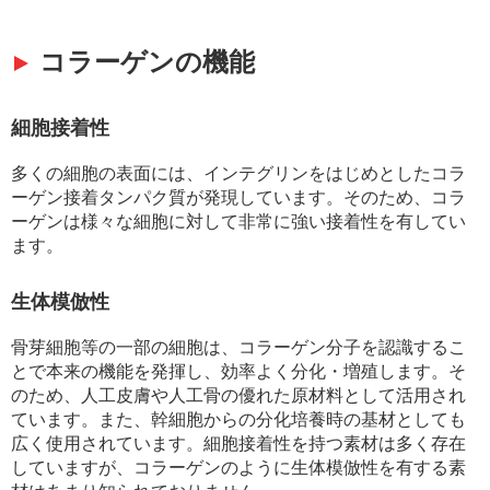
コラーゲンの機能
細胞接着性
多くの細胞の表面には、インテグリンをはじめとしたコラ
ーゲン接着タンパク質が発現しています。そのため、コラ
ーゲンは様々な細胞に対して非常に強い接着性を有してい
ます。
生体模倣性
骨芽細胞等の一部の細胞は、コラーゲン分子を認識するこ
とで本来の機能を発揮し、効率よく分化・増殖します。そ
のため、人工皮膚や人工骨の優れた原材料として活用され
ています。また、幹細胞からの分化培養時の基材としても
広く使用されています。細胞接着性を持つ素材は多く存在
していますが、コラーゲンのように生体模倣性を有する素