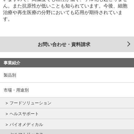
ん。また抗原性が低いことも知られています。今後、細胞
治療や再生医療の分野においても応用が期待されていま
す。
お問い合わせ・資料請求
事業紹介
製品別
市場・用途別
フードソリューション
ヘルスサポート
バイオメディカル