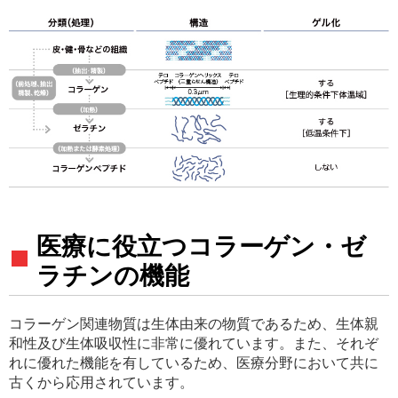
中文
アクセス
医療に役立つコラーゲン・ゼ
ラチンの機能
コラーゲン関連物質は生体由来の物質であるため、生体親
和性及び生体吸収性に非常に優れています。また、それぞ
れに優れた機能を有しているため、医療分野において共に
古くから応用されています。