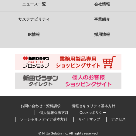
ニュース一覧
会社情報
サステナビリティ
事業紹介
IR情報
採用情報
お問い合わせ・資料請求
情報セキュリティ基本方針
個人情報保護方針
Cookieポリシー
ソーシャルメディア基本方針
サイトマップ
アクセス
© Nitta Gelatin Inc. All rights reserved