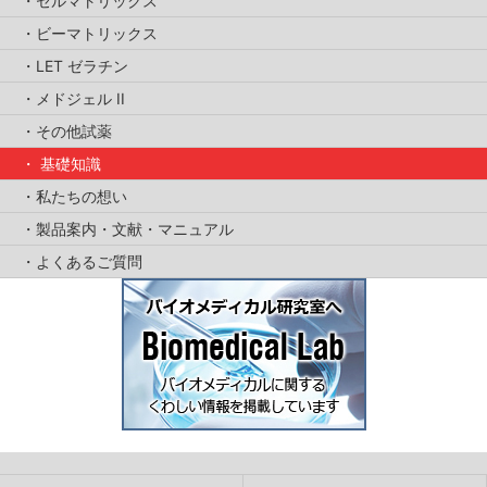
セルマトリックス
ビーマトリックス
LET ゼラチン
メドジェル II
その他試薬
基礎知識
私たちの想い
製品案内・文献・マニュアル
よくあるご質問