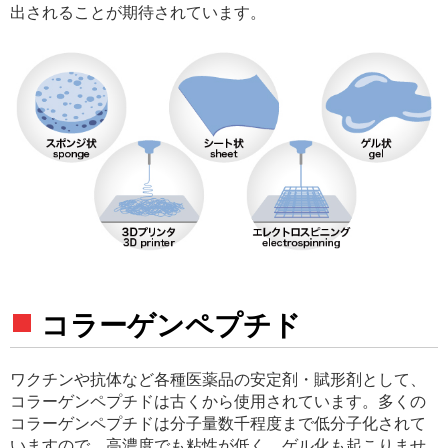
出されることが期待されています。
コラーゲンペプチド
ワクチンや抗体など各種医薬品の安定剤・賦形剤として、
コラーゲンペプチドは古くから使用されています。多くの
コラーゲンペプチドは分子量数千程度まで低分子化されて
いますので、高濃度でも粘性が低く、ゲル化も起こりませ