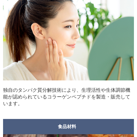
独自のタンパク質分解技術により、生理活性や生体調節機
能が認められているコラーゲンペプチドを製造・販売して
います。
食品材料