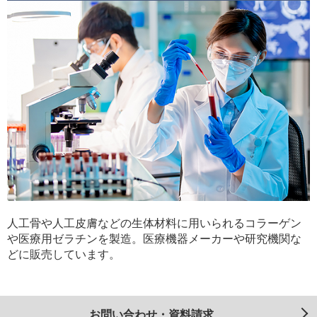
人工骨や人工皮膚などの生体材料に用いられるコラーゲン
や医療用ゼラチンを製造。医療機器メーカーや研究機関な
どに販売しています。
お問い合わせ・資料請求