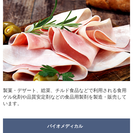
製菓・デザート、総菜、チルド食品などで利用される食用
ゲル化剤や品質安定剤などの食品用製剤を製造・販売して
います。
バイオメディカル