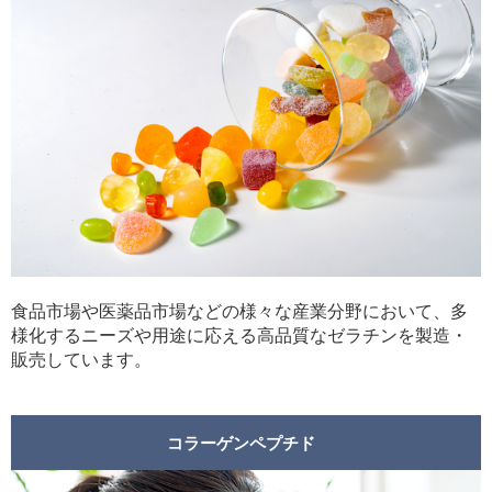
中文
アクセス
食品市場や医薬品市場などの様々な産業分野において、多
様化するニーズや用途に応える高品質なゼラチンを製造・
販売しています。
コラーゲンペプチド