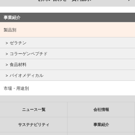
事業紹介
製品別
ゼラチン
コラーゲンペプチド
食品材料
バイオメディカル
市場・用途別
ニュース一覧
会社情報
サステナビリティ
事業紹介