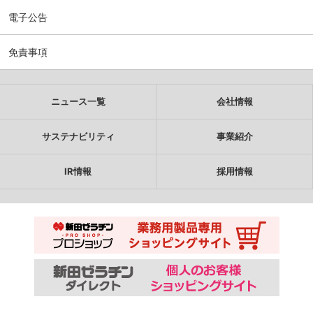
電子公告
免責事項
ニュース一覧
会社情報
サステナビリティ
事業紹介
IR情報
採用情報