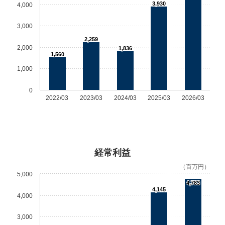
3,930
4,000
3,000
2,259
2,000
1,836
1,560
1,000
0
2022/03
2023/03
2024/03
2025/03
2026/03
経常利益
（百万円）
5,000
4,783
4,145
4,000
3,000