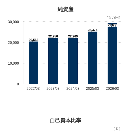
純資産
（百万円）
30,000
29,630
25,374
22,256
22,269
20,562
20,000
10,000
0
2022/03
2023/03
2024/03
2025/03
2026/03
自己資本比率
（％）