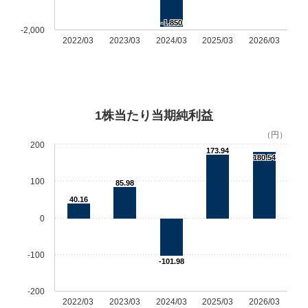
-1,850
-2,000
2022/03
2023/03
2024/03
2025/03
2026/03
1株当たり当期純利益
（円）
200
173.94
180.54
100
85.98
40.16
0
-100
-101.98
-200
2022/03
2023/03
2024/03
2025/03
2026/03