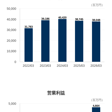
中文
アクセス
（百万円）
50,000
40,420
39,186
40,000
38,745
38,048
31,783
30,000
20,000
10,000
0
2022/03
2023/03
2024/03
2025/03
2026/03
営業利益
（百万円）
5,000
4,664