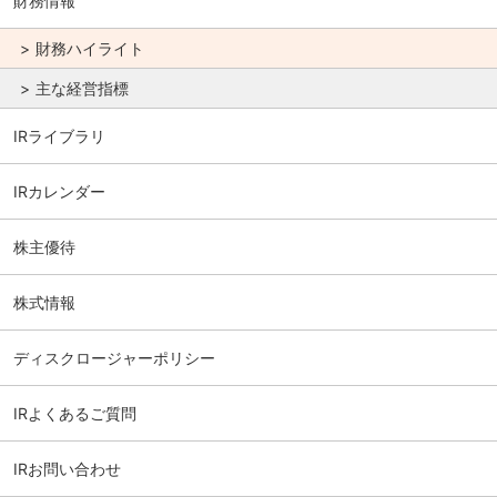
財務情報
財務ハイライト
主な経営指標
IRライブラリ
IRカレンダー
株主優待
株式情報
ディスクロージャーポリシー
IRよくあるご質問
IRお問い合わせ