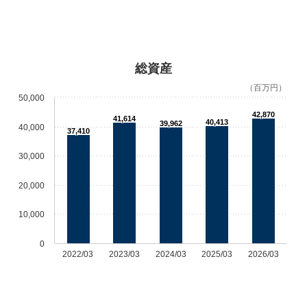
総資産
（百万円）
50,000
42,870
41,614
40,413
39,962
40,000
37,410
30,000
20,000
10,000
0
2022/03
2023/03
2024/03
2025/03
2026/03