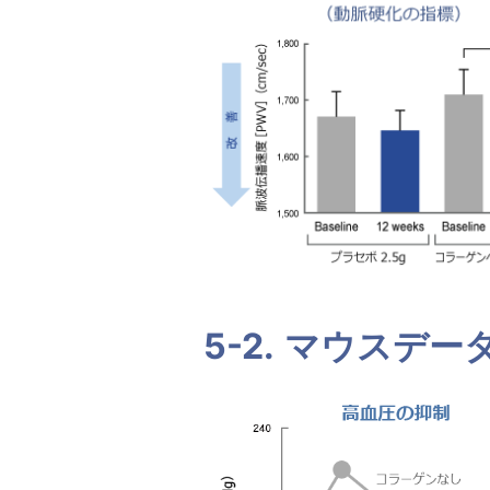
5-2.
マウスデー