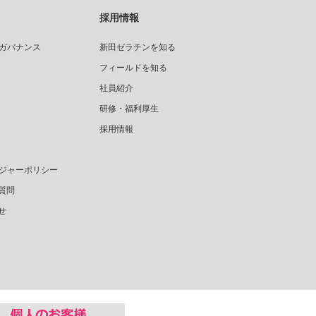
採用情報
ガバナンス
新田ゼラチンを知る
フィールドを知る
社員紹介
研修・福利厚生
採用情報
ジャーポリシー
質問
せ