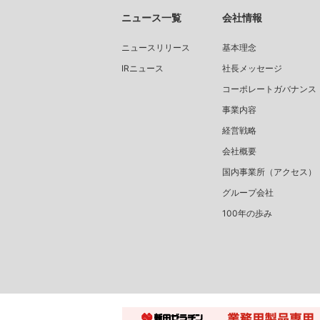
ニュース一覧
会社情報
ニュースリリース
基本理念
IRニュース
社長メッセージ
コーポレートガバナンス
事業内容
経営戦略
会社概要
国内事業所（アクセス）
グループ会社
100年の歩み