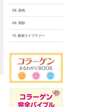
08. 筋肉
09. 関節
10. 動画ライブラリー