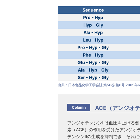
Sequence
Pro - Hyp
Hyp - Gly
Ala - Hyp
Leu - Hyp
Pro - Hyp - Gly
Phe - Hyp
Glu - Hyp - Gly
Ala - Hyp - Gly
Ser - Hyp - Gly
出典：日本食品化学工学会誌 第56巻 第6号 2009年
ACE（アンジオ
Column
アンジオテンシンⅡは血圧を上げる働
素（ACE）の作用を受けたアンジオ
テンシンⅡの生成を抑制でき、それ