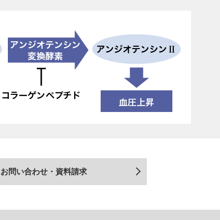
お問い合わせ・資料請求