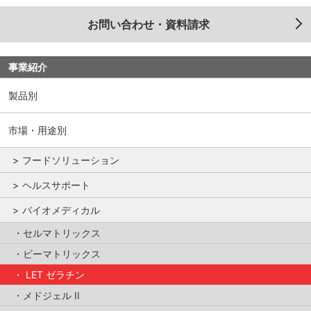
お問い合わせ・資料請求
事業紹介
製品別
市場・用途別
フードソリューション
ヘルスサポート
バイオメディカル
セルマトリックス
ビーマトリックス
LET ゼラチン
メドジェル II