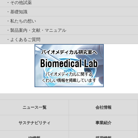
その他試薬
基礎知識
私たちの想い
製品案内・文献・マニュアル
よくあるご質問
ニュース一覧
会社情報
サステナビリティ
事業紹介
IR情報
採用情報