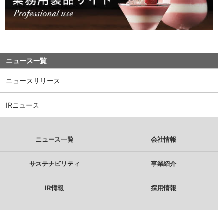
ニュース一覧
ニュースリリース
IRニュース
ニュース一覧
会社情報
サステナビリティ
事業紹介
IR情報
採用情報