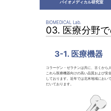
バイオメディカル研究室
BIOMEDICAL Lab.
03. 医療分野
3-1. 医療機器
コラーゲン・ゼラチンは共に、古くから
これら医療機器向けの高い品質および安
しております。近年では北米地域において、
だいております。