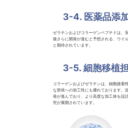
3-4. 医薬品添
ゼラチンおよびコラーゲンペプチドは、
後さらに開発が進むと予想される、ウイ
と期待されています。
3-5. 細胞移植
コラーゲンおよびゼラチンは、細胞接着
な形状への加工性にも優れております。
発が進んでおり、より高度な加工体を設
究が展開されています。