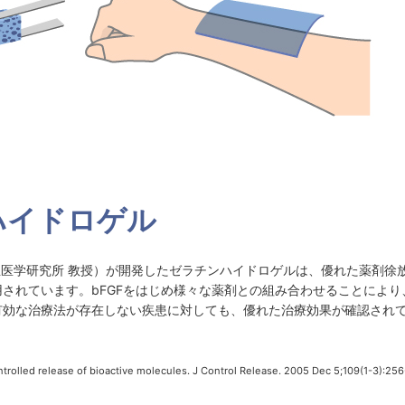
ンハイドロゲル
再生医学研究所 教授）が開発したゼラチンハイドロゲルは、優れた薬剤徐
されています。bFGFをはじめ様々な薬剤との組み合わせることにより
有効な治療法が存在しない疾患に対しても、優れた治療効果が確認され
rolled release of bioactive molecules.
J Control Release. 2005 Dec 5;109(1-3):256