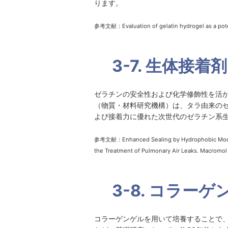
ります。
参考文献：Evaluation of gelatin hydrogel as a potentia
3-7. 生体接着剤
ゼラチンの安全性および化学修飾性を活か
（物質・材料研究機構）は、タラ由来の
よび接着力に優れた次世代のゼラチン系
参考文献：Enhanced Sealing by Hydrophobic Modifica
the Treatment of Pulmonary Air Leaks. Macromol B
3-8. コラー
コラーゲンゲルを用いて培養することで