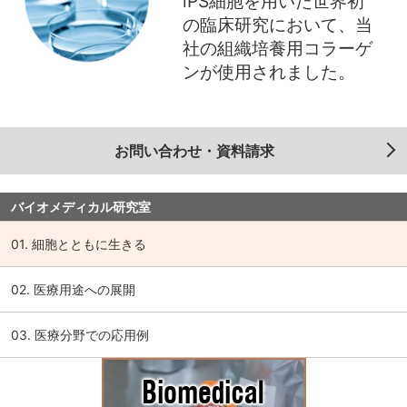
iPS細胞を用いた世界初
の臨床研究において、当
社の組織培養用コラーゲ
ンが使用されました。
お問い合わせ・資料請求
バイオメディカル研究室
01. 細胞とともに生きる
02. 医療用途への展開
03. 医療分野での応用例