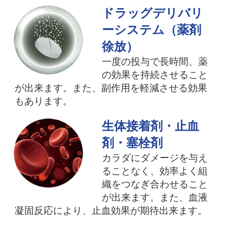
ドラッグデリバリ
ーシステム（薬剤
徐放）
一度の投与で長時間、薬
の効果を持続させること
が出来ます。また、副作用を軽減させる効果
もあります。
生体接着剤・止血
剤・塞栓剤
カラダにダメージを与え
ることなく、効率よく組
織をつなぎ合わせること
が出来ます。また、血液
凝固反応により、止血効果が期待出来ます。