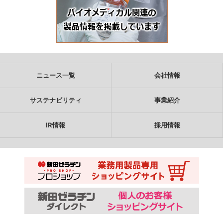
ニュース一覧
会社情報
サステナビリティ
事業紹介
IR情報
採用情報