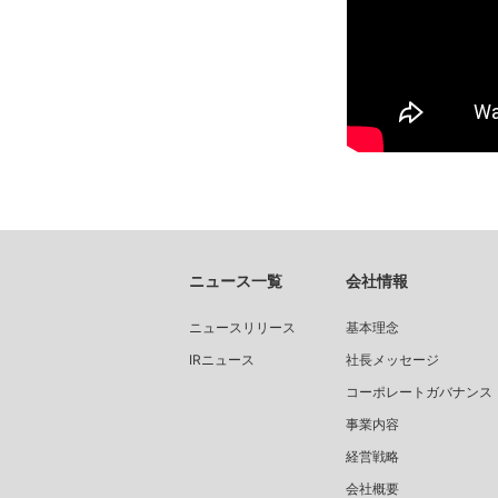
ニュース一覧
会社情報
ニュースリリース
基本理念
IRニュース
社長メッセージ
コーポレートガバナンス
事業内容
経営戦略
会社概要