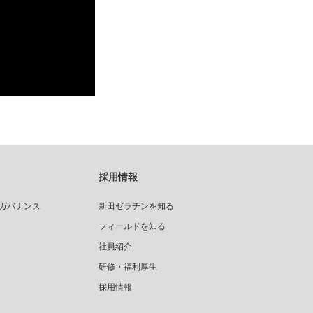
採用情報
ガバナンス
新田ゼラチンを知る
フィールドを知る
社員紹介
研修・福利厚生
採用情報