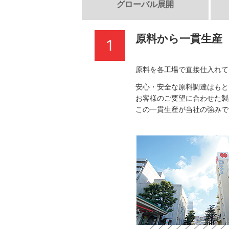
グローバル展開
原料から一貫生産
1
原料を各工場で直接仕入れ
安心・安全な原料調達はもと
お客様のご要望に合わせた製
この一貫生産が当社の強みで