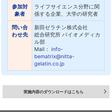
参加対
ライフサイエンス分野
に関
象者
係する企業、大学の研究者
問い合
新田ゼラチン株式会社
わせ先
総合研究所 バイオメディカ
ル部
Mail：
info-
bematrix@nitta-
gelatin.co.jp
実施内容のダウンロードはこちら