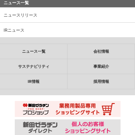
ニュース一覧
ニュースリリース
IRニュース
ニュース一覧
会社情報
サステナビリティ
事業紹介
IR情報
採用情報