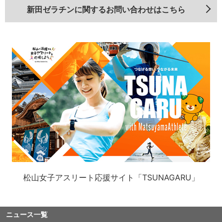
新田ゼラチンに関するお問い合わせはこちら
松山女子アスリート応援サイト「TSUNAGARU」
ニュース一覧