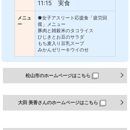
11:15 実食
メニュ
●女子アスリート応援食「疲労回
ー
復」メニュー
豚肉と雑穀米のタコライス
ひじきとお豆のサラダ
もち麦入り豆乳スープ
みかんゼリーキウイのせ
松山市のホームページはこちら
大田 美香さんのホームページはこちら