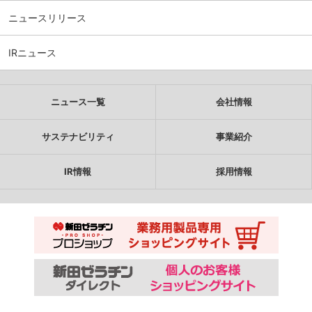
ニュースリリース
IRニュース
ニュース一覧
会社情報
サステナビリティ
事業紹介
IR情報
採用情報