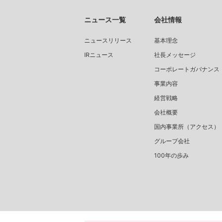
ニュース一覧
会社情報
ニュースリリース
基本理念
IRニュース
社長メッセージ
コーポレートガバナンス
事業内容
経営戦略
会社概要
国内事業所（アクセス）
グループ会社
100年の歩み