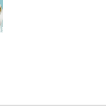
電子公告
免責事項