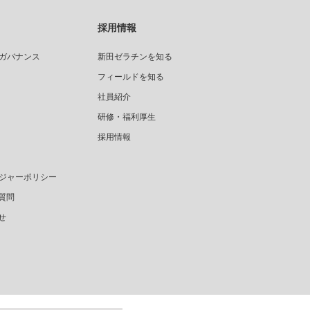
採用情報
ガバナンス
新田ゼラチンを知る
フィールドを知る
社員紹介
研修・福利厚生
採用情報
ジャーポリシー
質問
せ