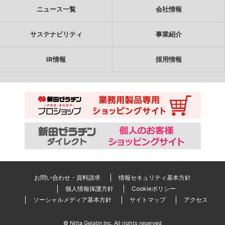
ニュース一覧
会社情報
サステナビリティ
事業紹介
IR情報
採用情報
お問い合わせ・資料請求
情報セキュリティ基本方針
個人情報保護方針
Cookieポリシー
ソーシャルメディア基本方針
サイトマップ
アクセス
© Nitta Gelatin Inc. All rights reserved