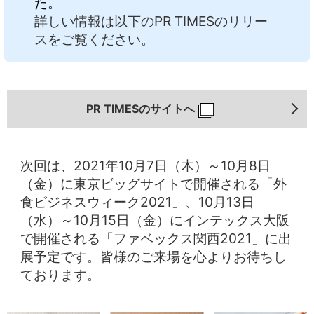
た。
詳しい情報は以下のPR TIMESのリリー
スをご覧ください。
PR TIMESのサイトへ
次回は、2021年10月7日（木）～10月8日
（金）に東京ビッグサイトで開催される「外
食ビジネスウィーク2021」、10月13日
（水）～10月15日（金）にインテックス大阪
で開催される「ファベックス関西2021」に出
展予定です。皆様のご来場を心よりお待ちし
ております。