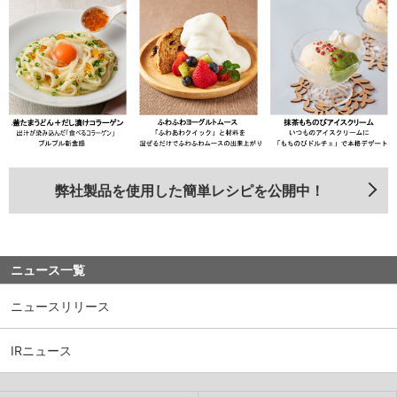
弊社製品を使用した簡単レシピを公開中！
ニュース一覧
ニュースリリース
IRニュース