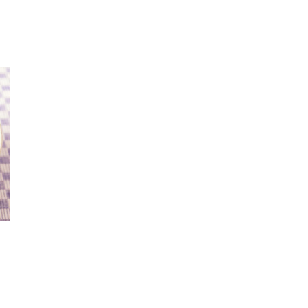
電子公告
免責事項