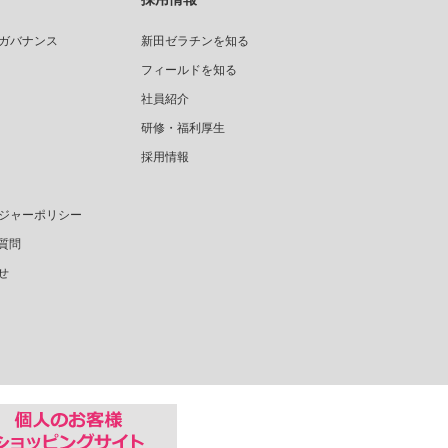
ガバナンス
新田ゼラチンを知る
フィールドを知る
社員紹介
研修・福利厚生
採用情報
ジャーポリシー
質問
せ