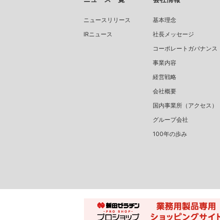
ニュースリリース
基本理念
IRニュース
社長メッセージ
コーポレートガバナンス
事業内容
経営戦略
会社概要
国内事業所（アクセス）
グループ会社
100年の歩み