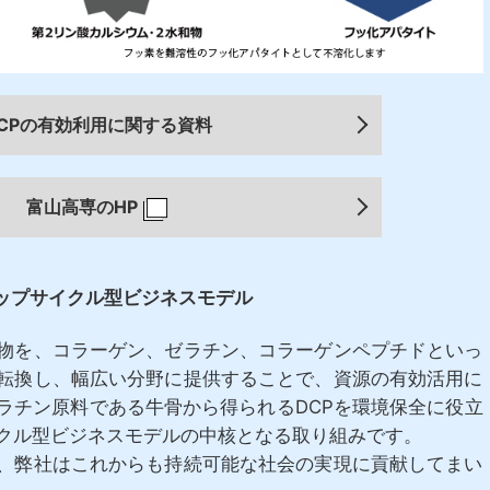
CPの有効利用に関する資料
富山高専のHP
ップサイクル型ビジネスモデル
物を、コラーゲン、ゼラチン、コラーゲンペプチドといっ
転換し、幅広い分野に提供することで、資源の有効活用に
ラチン原料である牛骨から得られるDCPを環境保全に役立
クル型ビジネスモデルの中核となる取り組みです。
、弊社はこれからも持続可能な社会の実現に貢献してまい