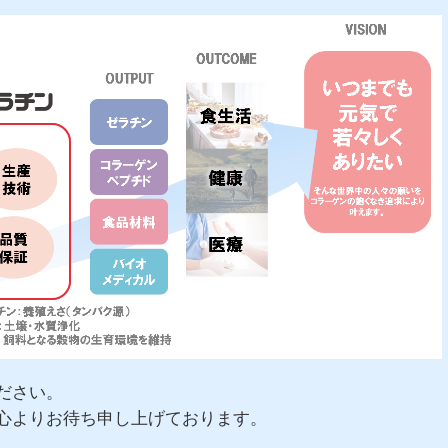
ださい。
心よりお待ち申し上げております。