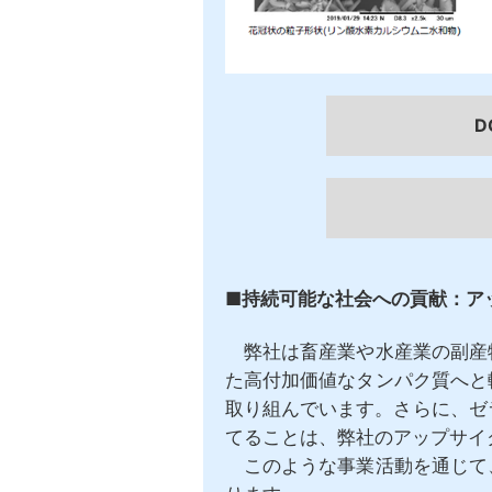
D
■持続可能な社会への貢献：ア
弊社は畜産業や水産業の副産
た高付加価値なタンパク質へと
取り組んでいます。
さらに、ゼ
てることは、弊社のアップサイ
このような事業活動を通じて