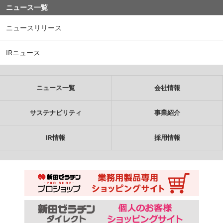
ニュース一覧
ニュースリリース
IRニュース
ニュース一覧
会社情報
サステナビリティ
事業紹介
IR情報
採用情報