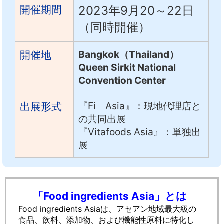
開催期間
2023年9月20～22日
（同時開催）
Bangkok（Thailand）
開催地
Queen Sirkit National
Convention Center
『Fi Asia』：現地代理店
と
出展形式
の共同出展
『Vitafoods Asia』：単独出
展
「Food ingredients Asia」とは
Food ingredients Asiaは、
アセアン地域最大級の
食品、飲料、添加物、および機能性原料に特化し