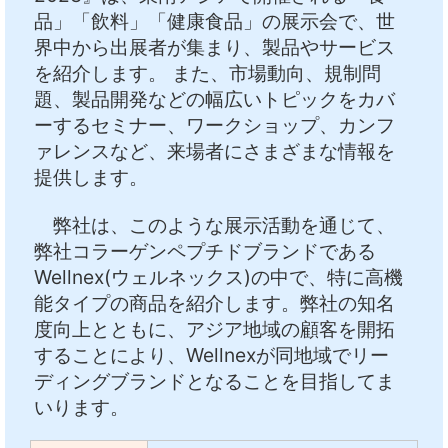
品」「飲料」「健康食品」の展示会で、世
界中から出展者が集まり、製品やサービス
を紹介します。 また、市場動向、規制問
題、製品開発などの幅広いトピックをカバ
ーするセミナー、ワークショップ、カンフ
ァレンスなど、来場者にさまざまな情報を
提供します。
弊社は、このような展示活動を通じて、
弊社コラーゲンペプチドブランドである
Wellnex(ウェルネックス)の中で、特に高機
能タイプの商品を紹介します。弊社の知名
度向上とともに、アジア地域の顧客を開拓
することにより、Wellnexが同地域でリー
ディングブランドとなることを目指してま
いります。