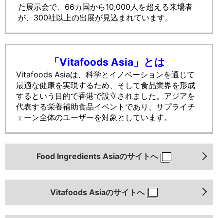
た
展示会で、66カ国から10,000人を超える来場者
が、300社以上の出展が見込まれています。
「Vitafoods Asia」とは
Vitafoods Asiaは、科学とイノベーションを通じて
最適な健康を実現するため、そして食品業界を形成
するという目的で香港で設立されました。
アジアを
代表する栄養補助食品イベントであり、
サプライチ
ェーン全体のユーザーを対象としています。
Food Ingredients Asiaのサイトへ
Vitafoods Asiaのサイトへ