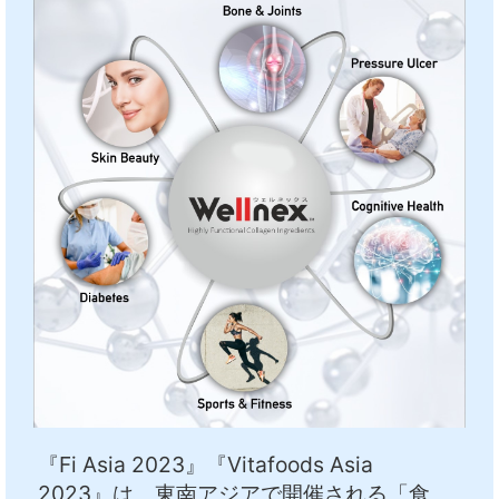
中文
アクセス
『Fi Asia 2023』『Vitafoods Asia
2023』は、東南アジアで開催される「食