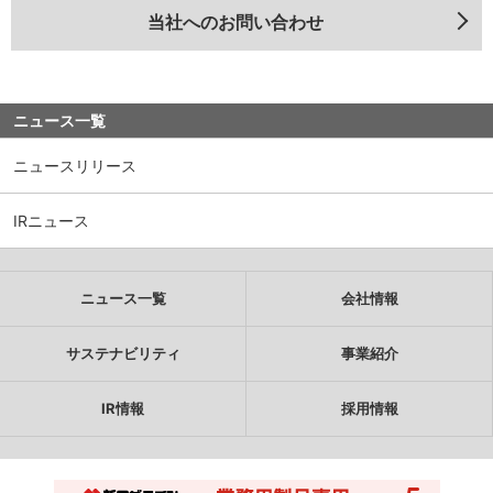
当社へのお問い合わせ
ニュース一覧
ニュースリリース
IRニュース
ニュース一覧
会社情報
サステナビリティ
事業紹介
IR情報
採用情報