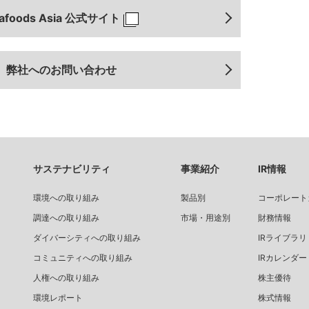
tafoods Asia 公式サイト
弊社へのお問い合わせ
サステナビリティ
事業紹介
IR情報
環境への取り組み
製品別
コーポレート
調達への取り組み
市場・用途別
財務情報
ダイバーシティへの取り組み
IRライブラリ
コミュニティへの取り組み
IRカレンダー
人権への取り組み
株主優待
環境レポート
株式情報