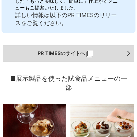
した「もっと美味しく、簡単に」仕上がるメニ
ューもご提案いたしました。
詳しい情報は以下のPR TIMESのリリー
スをご覧ください。
PR TIMESのサイトへ
■展示製品を使った試食品メニューの一
部