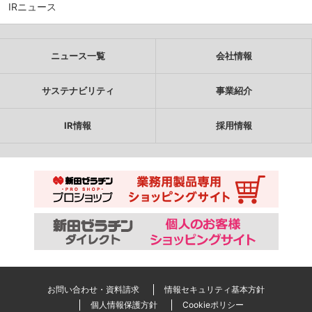
IRニュース
ニュース一覧
会社情報
サステナビリティ
事業紹介
IR情報
採用情報
お問い合わせ・資料請求
情報セキュリティ基本方針
個人情報保護方針
Cookieポリシー