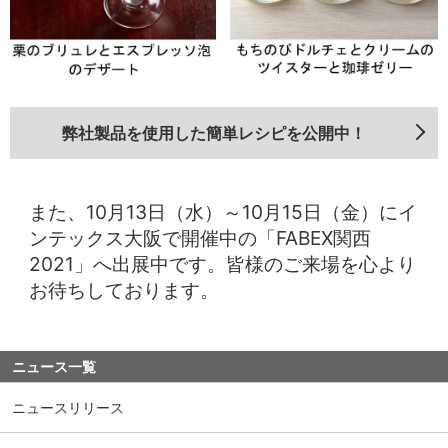
弊社製品を使用した簡単レシピを公開中！
また、10月13日（水）～10月15日（金）にイ
ンテックス大阪で開催中の「FABEX関西
2021」へ出展中です。皆様のご来場を心より
お待ちしております。
ニュース一覧
ニュースリリース