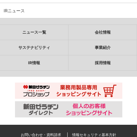
IRニュース
ニュース一覧
会社情報
サステナビリティ
事業紹介
IR情報
採用情報
お問い合わせ・資料請求
情報セキュリティ基本方針