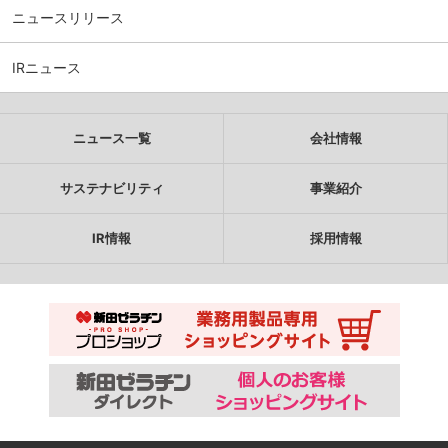
ニュースリリース
IRニュース
ニュース一覧
会社情報
サステナビリティ
事業紹介
IR情報
採用情報