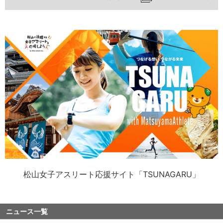
松山女子アスリート応援サイト「TSUNAGARU」
ニュース一覧