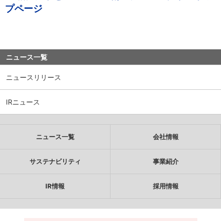
プページ
ニュース一覧
ニュースリリース
IRニュース
ニュース一覧
会社情報
サステナビリティ
事業紹介
IR情報
採用情報