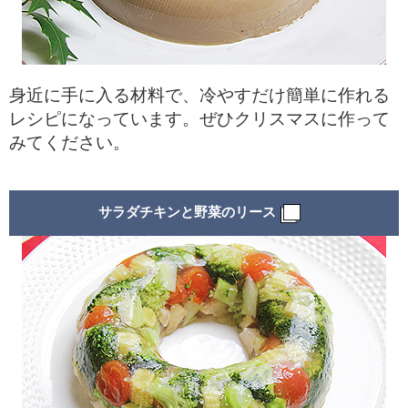
身近に手に入る材料で、冷やすだけ簡単に作れる
レシピになっています。ぜひクリスマスに作って
みてください。
サラダチキンと野菜のリース