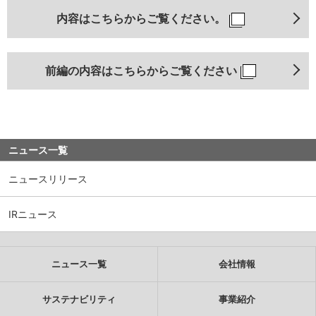
内容はこちらからご覧ください。
前編の内容はこちらからご覧ください
ニュース一覧
ニュースリリース
IRニュース
ニュース一覧
会社情報
サステナビリティ
事業紹介