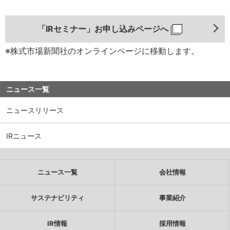
「IRセミナー」お申し込みページへ
※株式市場新聞社のオンラインページに移動します。
ニュース一覧
ニュースリリース
IRニュース
ニュース一覧
会社情報
サステナビリティ
事業紹介
IR情報
採用情報