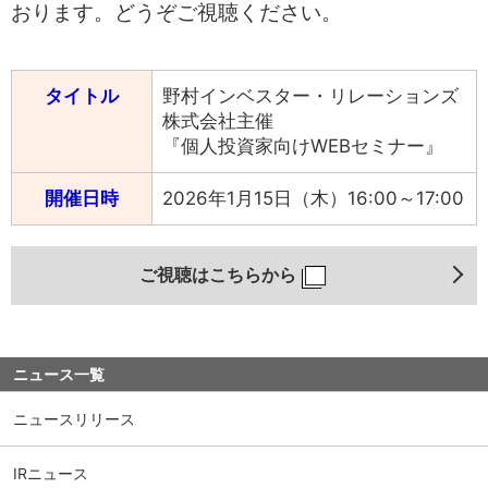
おります。どうぞご視聴ください。
中文
アクセス
タイトル
野村インベスター・リレーションズ
株式会社主催
『個人投資家向けWEBセミナー』
開催日時
2026年1月15日（木）16:00～17:00
ご視聴はこちらから
ニュース一覧
ニュースリリース
IRニュース