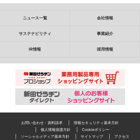
ニュース一覧
会社情報
サステナビリティ
事業紹介
IR情報
採用情報
お問い合わせ・資料請求
情報セキュリティ基本方針
個人情報保護方針
Cookieポリシー
ソーシャルメディア基本方針
サイトマップ
アクセス