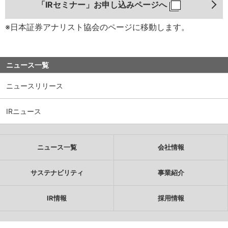
「IRセミナー」お申し込みページへ
※日本証券アナリスト協会のページに移動します。
ニュース一覧
ニュースリリース
IRニュース
ニュース一覧
会社情報
サステナビリティ
事業紹介
IR情報
採用情報