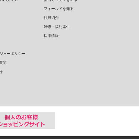
フィールドを知る
社員紹介
研修・福利厚生
採用情報
ジャーポリシー
質問
せ