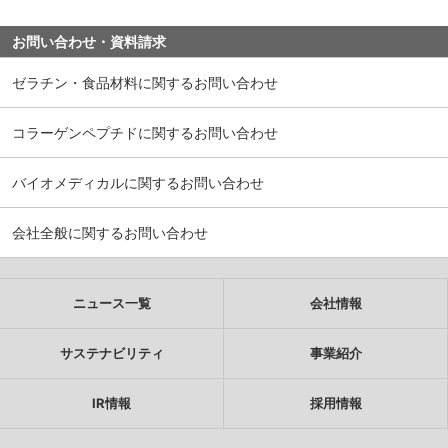
中文
アクセス
お問い合わせ・資料請求
ゼラチン・食品材料に関するお問い合わせ
コラーゲンペプチドに関するお問い合わせ
バイオメディカルに関するお問い合わせ
会社全般に関するお問い合わせ
ニュース一覧
会社情報
サステナビリティ
事業紹介
IR情報
採用情報