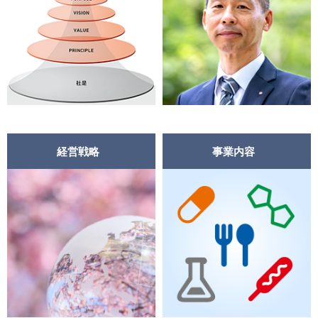
中文
アクセス
経営戦略
事業内容