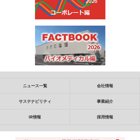
ニュース一覧
会社情報
サステナビリティ
事業紹介
IR情報
採用情報