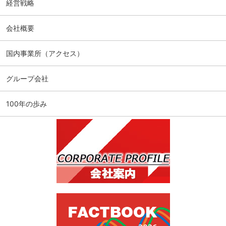
経営戦略
会社概要
国内事業所（アクセス）
グループ会社
100年の歩み