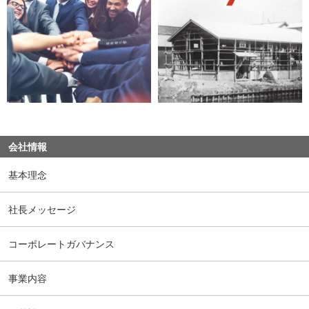
会社情報
基本理念
社長メッセージ
コーポレートガバナンス
事業内容