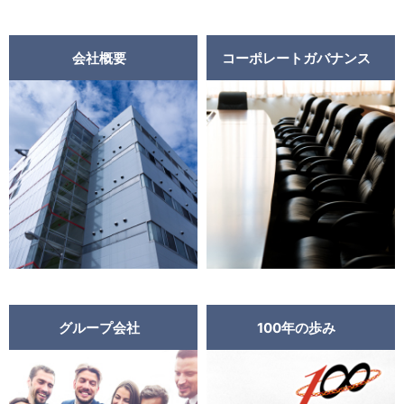
会社概要
コーポレートガバナンス
グループ会社
100年の歩み