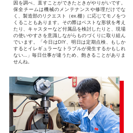
因を調べ、直すことができたときがやりがいです。
保全チームは機械のメンテナンスや修理だけでな
く、製造部のリクエスト（ex.棚）に応じてモノをつ
くることもあります。その際はベストな形状を考え
たり、キャスターなど付属品を検討したりと、現場
の使いやすさを意識しながらものづくりに取り組ん
でいます。「今日はDIY、明日は定期点検、もしか
するとイレギュラーなトラブルが発生するかもしれ
ない…」毎日仕事が違うため、飽きることがありま
せんね。