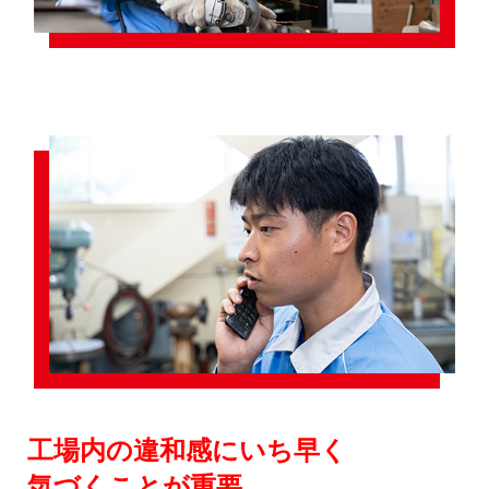
工場内の違和感にいち早く
気づくことが重要