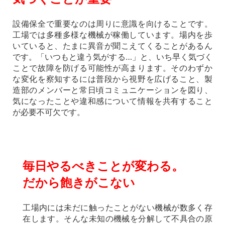
設備保全で重要なのは周りに意識を向けることです。
工場では多種多様な機械が稼働しています。場内を歩
いていると、たまに異音が聞こえてくることがあるん
です。「いつもと違う気がする…」と、いち早く気づく
ことで故障を防げる可能性が高まります。そのわずか
な変化を察知するには普段から視野を広げること、製
造部のメンバーと常日頃コミュニケーションを図り、
気になったことや違和感について情報を共有すること
が必要不可欠です。
毎日やるべきことが変わる。
だから飽きがこない
工場内には未だに触ったことがない機械が数多く存
在します。そんな未知の機械を分解して不具合の原