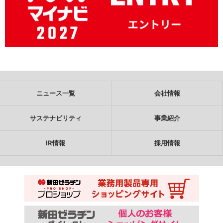
ニュース一覧
会社情報
サステナビリティ
事業紹介
IR情報
採用情報