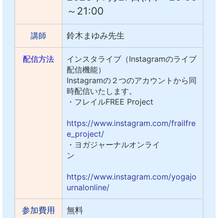
～21:00
講師
鈴木まゆみ先生
配信方法
インスタライブ（Instagramのライブ
配信機能）
Instagramの２つのアカウントから同
時配信いたします。
・フレイルFREE Project
https://www.instagram.com/frailfre
e_project/
・ヨガジャーナルオンライ
ン
https://www.instagram.com/yogajo
urnalonline/
参加費用
無料