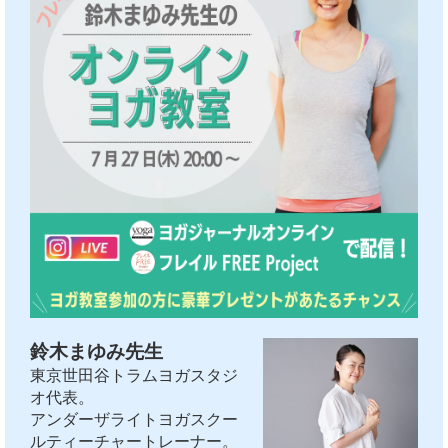
鈴木まゆみ先生
東京世田谷トラムヨガスタジ
オ代表。
アンダーザライトヨガスクー
ルティーチャートレーナー。