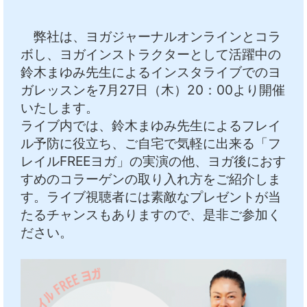
中文
アクセス
弊社は、ヨガジャーナルオンラインとコラ
ボし、ヨガインストラクターとして活躍中の
鈴木まゆみ先生によるインスタライブでのヨ
ガレッスンを7月27日（木）20：00より開催
いたします。
ライブ内では、鈴木まゆみ先生によるフレイ
ル予防に役立ち、ご自宅で気軽に出来る「フ
レイルFREEヨガ」の実演の他、ヨガ後におす
すめのコラーゲンの取り入れ方をご紹介しま
す。ライブ視聴者には素敵なプレゼントが当
たるチャンスもありますので、是非ご参加く
ださい。