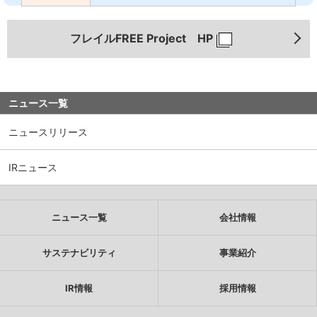
フレイルFREE Project HP
ニュース一覧
ニュースリリース
IRニュース
ニュース一覧
会社情報
サステナビリティ
事業紹介
IR情報
採用情報