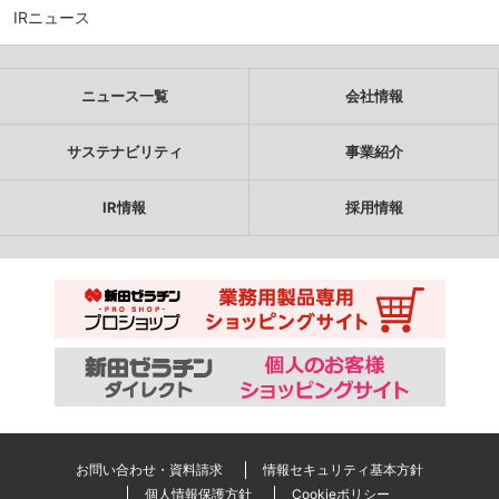
IRニュース
ニュース一覧
会社情報
サステナビリティ
事業紹介
IR情報
採用情報
お問い合わせ・資料請求
情報セキュリティ基本方針
個人情報保護方針
Cookieポリシー