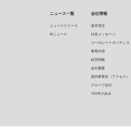
ニュース一覧
会社情報
ニュースリリース
基本理念
IRニュース
社長メッセージ
コーポレートガバナンス
事業内容
経営戦略
会社概要
国内事業所（アクセス）
グループ会社
100年の歩み