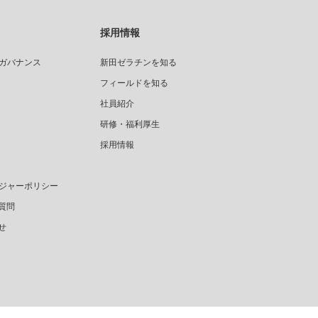
採用情報
ガバナンス
新田ゼラチンを知る
フィールドを知る
社員紹介
研修・福利厚生
採用情報
ジャーポリシー
質問
せ