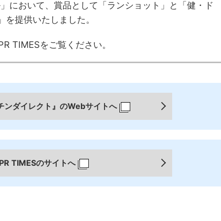
ル」において、賞品として「ランショット」と「健・ド
」を提供いたしました。
R TIMESをご覧ください。
チンダイレクト』のWebサイトへ
PR TIMESのサイトへ