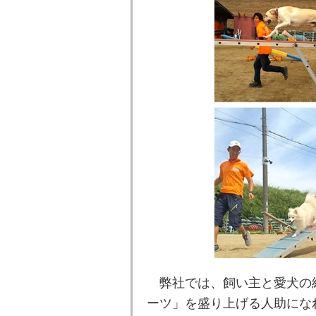
弊社では、飼い主と愛犬の絆
ーツ」を盛り上げる人助になれ