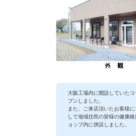
大阪工場内に開設していたコラ
プンしました。
また、ご来店頂いたお客様に
して地域住民の皆様の健康維
ョップ内に併設しました。