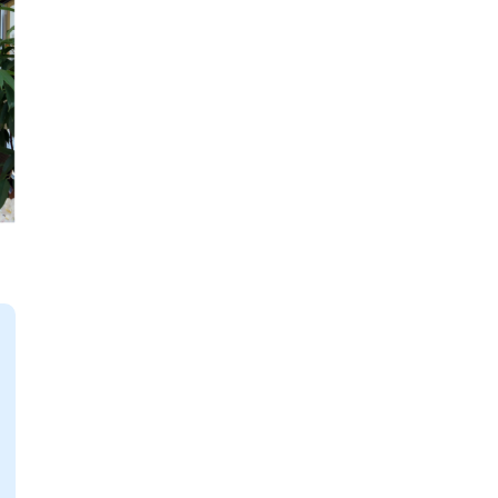
電子公告
免責事項