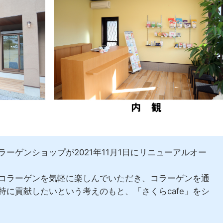
ーゲンショップが2021年11月1日にリニューアルオー
コラーゲンを気軽に楽しんでいただき、コラーゲンを通
持に貢献したいという考えのもと、「さくらcafe」をシ