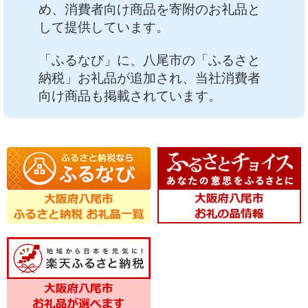
め、消費者向け商品を寄附のお礼品と
中文
アクセス
して提供しています。
「ふるなび」に、八尾市の「ふるさと
納税」お礼品が追加され、当社消費者
向け商品も掲載されています。