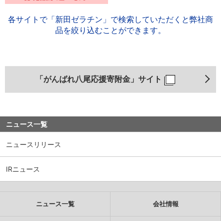
各サイトで「新田ゼラチン」で検索していただくと弊社商
品を絞り込むことができます。
「がんばれ八尾応援寄附金」サイト
ニュース一覧
ニュースリリース
IRニュース
ニュース一覧
会社情報