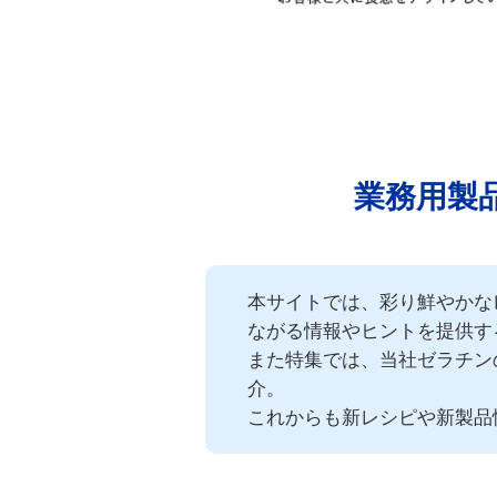
業務用製
本サイトでは、彩り鮮やかな
ながる情報やヒントを提供す
また特集では、当社ゼラチン
介。
これからも新レシピや新製品