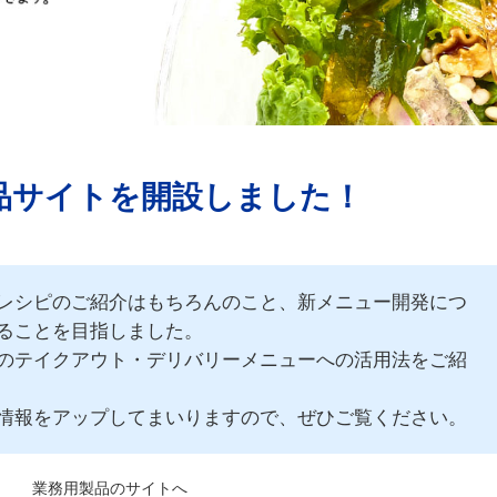
品サイトを開設しました！
レシピのご紹介はもちろんのこと、新メニュー開発につ
ることを目指しました。
のテイクアウト・デリバリーメニューへの活用法をご紹
情報をアップしてまいりますので、ぜひご覧ください。
業務用製品のサイトへ