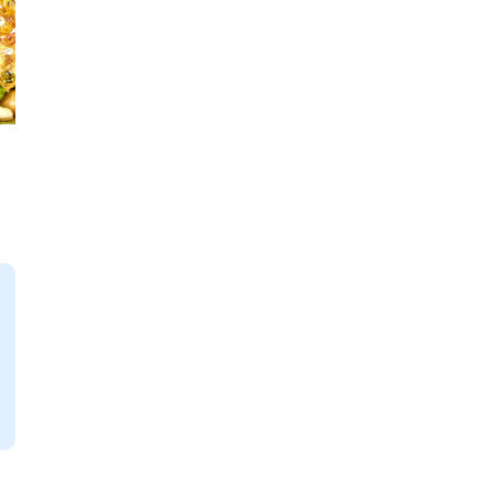
電子公告
免責事項